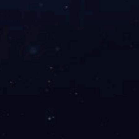
HTH官网（中国）
TELEPHONE
028-8758 8283
公司地址：
成都市温江区永宁镇永福街323号
邮箱：
865751716@qq.com
手机：
189 8058 4613
蜀ICP备20009686号
Copyright © hth官网 版权所有
备案号：
|
|
开云球赛_开云球赛中国有限公司
开云官方网页版_开云（中国）
华体会在
|
|
|
|
线
米兰app官方端网站入口
九游注册
开云(中国)官方网站
九游j9在线官