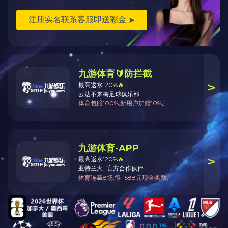
成都：
王女士：189 8058 4613 / 028-8758 8283
重庆：
李先生：186 0235 2093
网站
：www.vikpntd.com