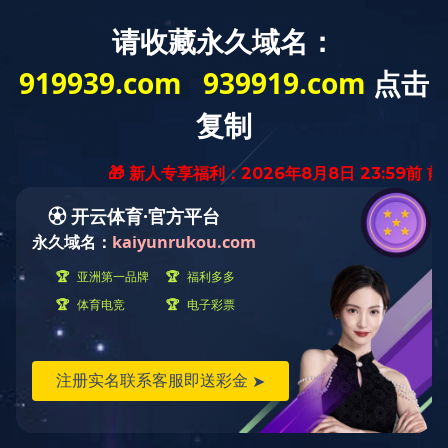
欢迎光临hth官网
联系电话：028-8758 8283
CONTACT US
hth官网（中国）
hth官网（中国）